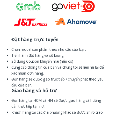
Đặt hàng trực tuyến
Chọn model sản phẩm theo nhu cầu của bạn.
Tiến hành đặt hàng và số lượng.
Sử dụng Coupon khuyến mãi (nếu có)
Cung cấp thông tin của bạn và chúng tôi sẽ liên hệ lại để
xác nhận đơn hàng.
Đơn hàng sẽ được giao trực tiếp / chuyển phát theo yêu
cầu của bạn.
Giao hàng và hỗ trợ
Đơn hàng tại HCM và HN sẽ được giao hàng và hướng
dẫn trực tiếp tận nơi.
Khách hàng tại các địa phương khác sẽ đươc Shiro trao