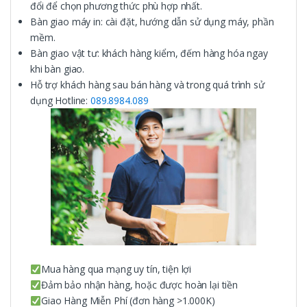
đổi để chọn phương thức phù hợp nhất.
Bàn giao máy in: cài đặt, hướng dẫn sử dụng máy, phần
mềm.
Bàn giao vật tư: khách hàng kiểm, đếm hàng hóa ngay
khi bàn giao.
Hỗ trợ khách hàng sau bán hàng và trong quá trình sử
dụng Hotline:
089.8984.089
Mua hàng qua mạng uy tín, tiện lợi
Đảm bảo nhận hàng, hoặc được hoàn lại tiền
Giao Hàng Miễn Phí (đơn hàng >1.000K)