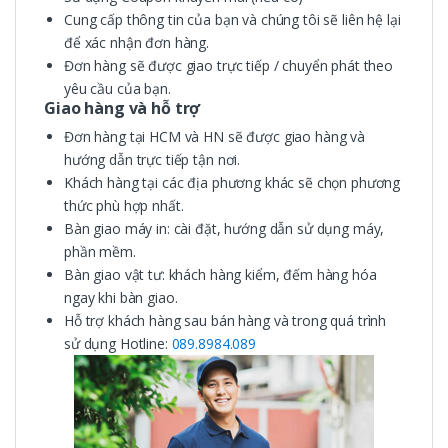
Cung cấp thông tin của bạn và chúng tôi sẽ liên hệ lại
để xác nhận đơn hàng.
Đơn hàng sẽ được giao trực tiếp / chuyển phát theo
yêu cầu của bạn.
Giao hàng và hỗ trợ
Đơn hàng tại HCM và HN sẽ được giao hàng và
hướng dẫn trực tiếp tận nơi.
Khách hàng tại các địa phương khác sẽ chọn phương
thức phù hợp nhất.
Bàn giao máy in: cài đặt, hướng dẫn sử dụng máy,
phần mềm.
Bàn giao vật tư: khách hàng kiểm, đếm hàng hóa
ngay khi bàn giao.
Hỗ trợ khách hàng sau bán hàng và trong quá trình
sử dụng Hotline:
089.8984.089