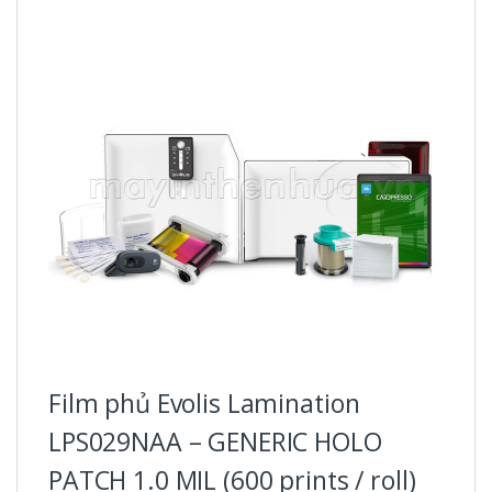
Film phủ Evolis Lamination
LPS029NAA – GENERIC HOLO
PATCH 1.0 MIL (600 prints / roll)