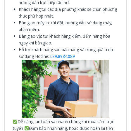
hướng dẫn trực tiếp tận nơi.
Khách hàng tại các địa phương khác sẽ chọn phương
thức phù hợp nhất.
Bàn giao máy in: cài đặt, hướng dẫn sử dụng máy,
phần mềm.
Bàn giao vật tư: khách hàng kiểm, đếm hàng hóa
ngay khi bàn giao.
Hỗ trợ khách hàng sau bán hàng và trong quá trình
sử dụng Hotline:
089.8984.089
Dễ dàng, an toàn và nhanh chóng khi mua sắm trực
tuyến
Đảm bảo nhận hàng, hoặc được hoàn lại tiền