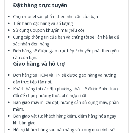
Đặt hàng trực tuyến
Chọn model sản phẩm theo nhu cầu của bạn.
Tiến hành đặt hàng và số lượng.
Sử dụng Coupon khuyến mãi (nếu có)
Cung cấp thông tin của bạn và chúng tôi sẽ liên hệ lại để
xác nhận đơn hàng.
Đơn hàng sẽ được giao trực tiếp / chuyển phát theo yêu
cầu của bạn.
Giao hàng và hỗ trợ
Đơn hàng tại HCM và HN sẽ được giao hàng và hướng
dẫn trực tiếp tận nơi.
Khách hàng tại các địa phương khác sẽ đươc Shiro trao
đổi để chọn phương thức phù hợp nhất.
Bàn giao máy in: cài đặt, hướng dẫn sử dụng máy, phần
mềm.
Bàn giao vật tư: khách hàng kiểm, đếm hàng hóa ngay
khi bàn giao.
Hỗ trợ khách hàng sau bán hàng và trong quá trình sử