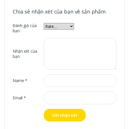
Chia sẻ nhận xét của bạn về sản phẩm
Đánh giá của
bạn:
Nhận xét của
bạn:
Name
*
Email
*