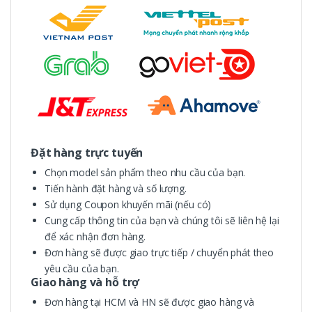
Đặt hàng trực tuyến
Chọn model sản phẩm theo nhu cầu của bạn.
Tiến hành đặt hàng và số lượng.
Sử dụng Coupon khuyến mãi (nếu có)
Cung cấp thông tin của bạn và chúng tôi sẽ liên hệ lại
để xác nhận đơn hàng.
Đơn hàng sẽ được giao trực tiếp / chuyển phát theo
yêu cầu của bạn.
Giao hàng và hỗ trợ
Đơn hàng tại HCM và HN sẽ được giao hàng và