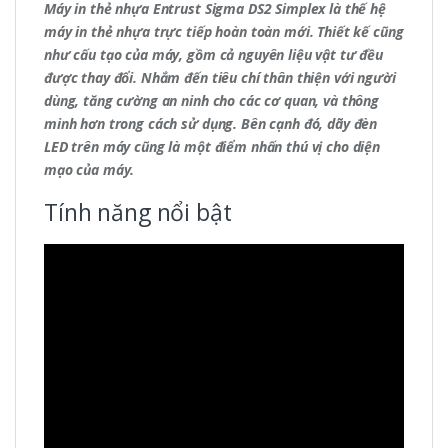
Máy in thẻ nhựa Entrust Sigma DS2 Simplex là thế hệ
máy in thẻ nhựa trực tiếp hoàn toàn mới. Thiết kế cũng
như cấu tạo của máy, gồm cả nguyên liệu vật tư đều
được thay đổi. Nhắm đến tiêu chí thân thiện với người
dùng, tăng cường an ninh cho các cơ quan, và thông
minh hơn trong cách sử dụng. Bên cạnh đó, dãy đèn
LED trên máy cũng là một điểm nhấn thú vị cho diện
mạo của máy.
Tính năng nổi bật