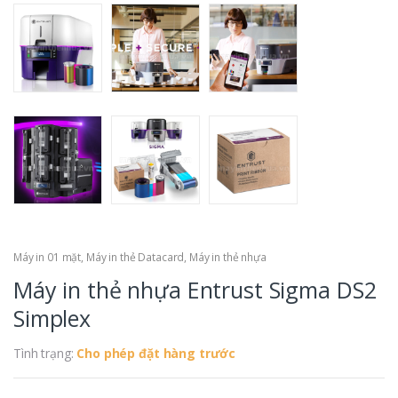
Máy in 01 mặt
,
Máy in thẻ Datacard
,
Máy in thẻ nhựa
Máy in thẻ nhựa Entrust Sigma DS2
Simplex
Tình trạng:
Cho phép đặt hàng trước