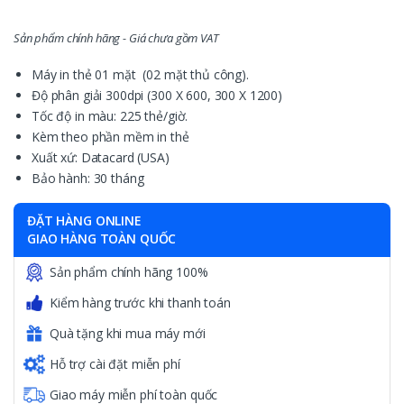
Sản phẩm chính hãng - Giá chưa gồm VAT
Máy in thẻ 01 mặt (02 mặt thủ công).
Độ phân giải 300dpi (300 X 600, 300 X 1200)
Tốc độ in màu: 225 thẻ/giờ.
Kèm theo phần mềm in thẻ
Xuất xứ: Datacard (USA)
Bảo hành: 30 tháng
ĐẶT HÀNG ONLINE
GIAO HÀNG TOÀN QUỐC
Sản phẩm chính hãng 100%
Kiểm hàng trước khi thanh toán
Quà tặng khi mua máy mới
Hỗ trợ cài đặt miễn phí
Giao máy miễn phí toàn quốc