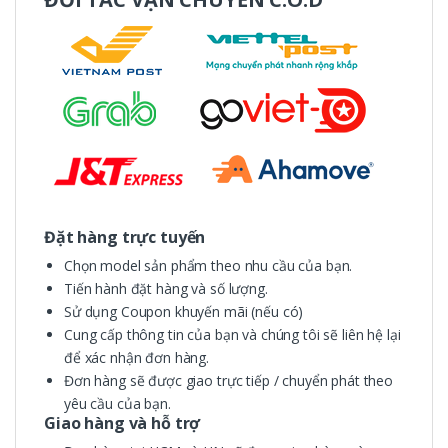
Đặt hàng trực tuyến
Chọn model sản phẩm theo nhu cầu của bạn.
Tiến hành đặt hàng và số lượng.
Sử dụng Coupon khuyến mãi (nếu có)
Cung cấp thông tin của bạn và chúng tôi sẽ liên hệ lại
để xác nhận đơn hàng.
Đơn hàng sẽ được giao trực tiếp / chuyển phát theo
yêu cầu của bạn.
Giao hàng và hỗ trợ