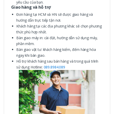
yêu cầu của bạn.
Giao hàng và hỗ trợ
Đơn hàng tại HCM và HN sẽ được giao hàng và
hướng dẫn trực tiếp tận nơi.
Khách hàng tại các địa phương khác sẽ chọn phương
thức phù hợp nhất.
Bàn giao máy in: cài đặt, hướng dẫn sử dụng máy,
phần mềm.
Bàn giao vật tư: khách hàng kiểm, đếm hàng hóa
ngay khi bàn giao.
Hỗ trợ khách hàng sau bán hàng và trong quá trình
sử dụng Hotline:
089.8984.089