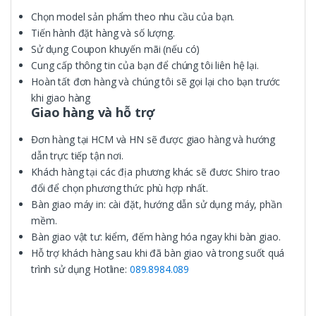
Chọn model sản phẩm theo nhu cầu của bạn.
Tiến hành đặt hàng và số lượng.
Sử dụng Coupon khuyến mãi (nếu có)
Cung cấp thông tin của bạn để chúng tôi liên hệ lại.
Hoàn tất đơn hàng và chúng tôi sẽ gọi lại cho bạn trước
khi giao hàng
Giao hàng và hỗ trợ
Đơn hàng tại HCM và HN sẽ được giao hàng và hướng
dẫn trực tiếp tận nơi.
Khách hàng tại các địa phương khác sẽ đươc Shiro trao
đổi để chọn phương thức phù hợp nhất.
Bàn giao máy in: cài đặt, hướng dẫn sử dụng máy, phần
mềm.
Bàn giao vật tư: kiểm, đếm hàng hóa ngay khi bàn giao.
Hỗ trợ khách hàng sau khi đã bàn giao và trong suốt quá
trình sử dụng Hotline:
089.8984.089