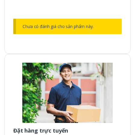
Chưa có đánh giá cho sản phẩm này.
Đặt hàng trực tuyến