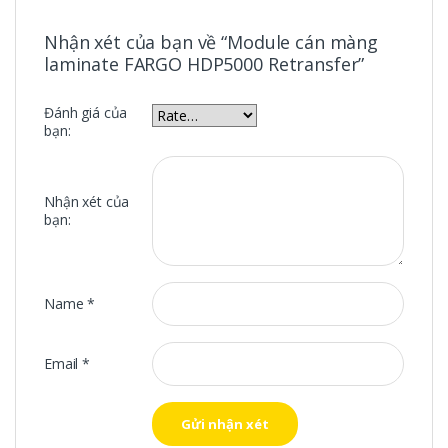
Nhận xét của bạn về “Module cán màng
laminate FARGO HDP5000 Retransfer”
Đánh giá của
bạn:
Nhận xét của
bạn:
Name
*
Email
*