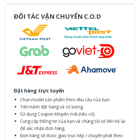
ĐỐI TÁC VẬN CHUYỂN C.O.D
Đặt hàng trực tuyến
Chọn model sản phẩm theo nhu cầu của bạn.
Tiến hành đặt hàng và số lượng.
Sử dụng Coupon khuyến mãi (nếu có)
Cung cấp thông tin của bạn và chúng tôi sẽ liên hệ lại
để xác nhận đơn hàng.
Đơn hàng sẽ được giao trực tiếp / chuyển phát theo