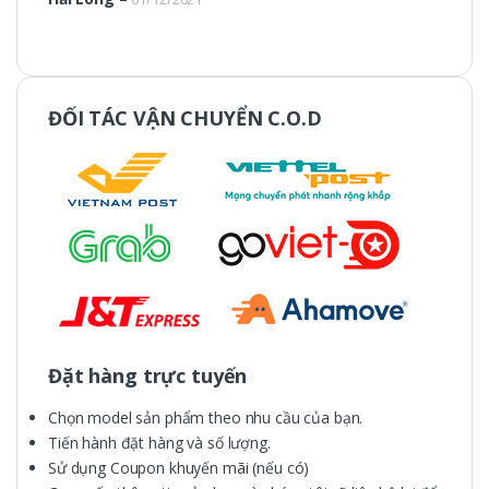
ĐỐI TÁC VẬN CHUYỂN C.O.D
Đặt hàng trực tuyến
Chọn model sản phẩm theo nhu cầu của bạn.
Tiến hành đặt hàng và số lượng.
Sử dụng Coupon khuyến mãi (nếu có)