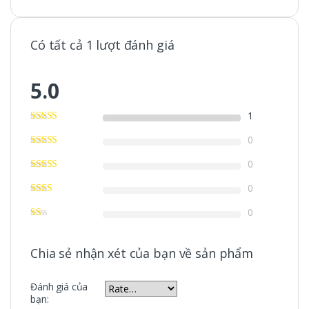
Có tất cả 1 lượt đánh giá
5.0
1
0
0
0
0
Chia sẻ nhận xét của bạn về sản phẩm
Đánh giá của
bạn: