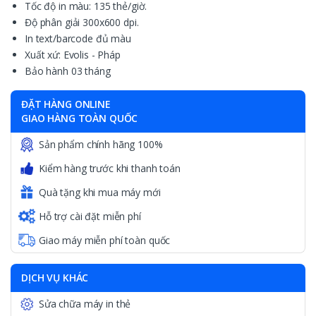
Tốc độ in màu: 135 thẻ/giờ.
Độ phân giải 300x600 dpi.
In text/barcode đủ màu
Xuất xứ: Evolis - Pháp
Bảo hành 03 tháng
ĐẶT HÀNG ONLINE
GIAO HÀNG TOÀN QUỐC
Sản phẩm chính hãng 100%
Kiểm hàng trước khi thanh toán
Quà tặng khi mua máy mới
Hỗ trợ cài đặt miễn phí
Giao máy miễn phí toàn quốc
DỊCH VỤ KHÁC
Sửa chữa máy in thẻ