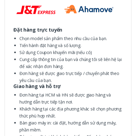
Đặt hàng trực tuyến
Chọn model sản phẩm theo nhu cầu của bạn.
Tiến hành đặt hàng và số lượng.
Sử dụng Coupon khuyến mãi (nếu có)
Cung cấp thông tin của bạn và chúng tôi sẽ liên hệ lại
để xác nhận đơn hàng.
Đơn hàng sẽ được giao trực tiếp / chuyển phát theo
yêu cầu của bạn.
Giao hàng và hỗ trợ
Đơn hàng tại HCM và HN sẽ được giao hàng và
hướng dẫn trực tiếp tận nơi.
Khách hàng tại các địa phương khác sẽ chọn phương
thức phù hợp nhất.
Bàn giao máy in: cài đặt, hướng dẫn sử dụng máy,
phần mềm.