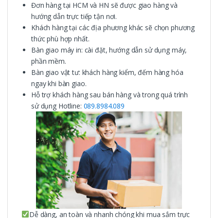
Đơn hàng tại HCM và HN sẽ được giao hàng và
hướng dẫn trực tiếp tận nơi.
Khách hàng tại các địa phương khác sẽ chọn phương
thức phù hợp nhất.
Bàn giao máy in: cài đặt, hướng dẫn sử dụng máy,
phần mềm.
Bàn giao vật tư: khách hàng kiểm, đếm hàng hóa
ngay khi bàn giao.
Hỗ trợ khách hàng sau bán hàng và trong quá trình
sử dụng Hotline:
089.8984.089
Dễ dàng, an toàn và nhanh chóng khi mua sắm trực