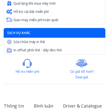
Quà tặng khi mua máy mới
Hỗ trợ cài đặt miễn phí
Giao máy miễn phí toàn quốc
DỊCH VỤ KHÁC
Sửa chữa máy in thẻ
In offset phôi thẻ - dây đeo thẻ
Hỗ trợ miễn phí
Có giá tốt hơn?
Deal giá
Thông tin
Bình luận
Driver & Catalogue