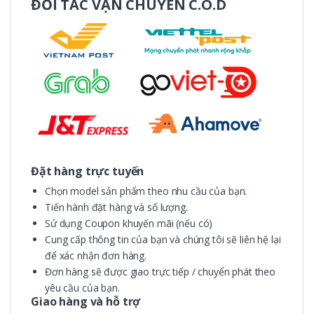
ĐỐI TÁC VẬN CHUYỂN C.O.D
Đặt hàng trực tuyến
Chọn model sản phẩm theo nhu cầu của bạn.
Tiến hành đặt hàng và số lượng.
Sử dụng Coupon khuyến mãi (nếu có)
Cung cấp thông tin của bạn và chúng tôi sẽ liên hệ lại
để xác nhận đơn hàng.
Đơn hàng sẽ được giao trực tiếp / chuyển phát theo
yêu cầu của bạn.
Giao hàng và hỗ trợ