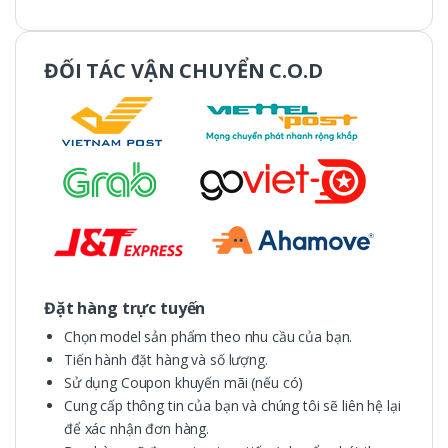
ĐỐI TÁC VẬN CHUYỂN C.O.D
Đặt hàng trực tuyến
Chọn model sản phẩm theo nhu cầu của bạn.
Tiến hành đặt hàng và số lượng.
Sử dụng Coupon khuyến mãi (nếu có)
Cung cấp thông tin của bạn và chúng tôi sẽ liên hệ lại
để xác nhận đơn hàng.