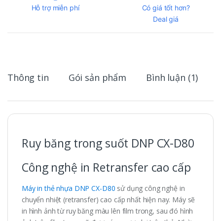
Hỗ trợ miễn phí
Có giá tốt hơn?
Deal giá
Thông tin
Gói sản phẩm
Bình luận (1)
Ruy băng trong suốt DNP CX-D80
Công nghệ in Retransfer cao cấp
Máy in thẻ nhựa DNP CX-D80
sử dụng công nghệ in
chuyển nhiệt (retransfer) cao cấp nhất hiện nay. Máy sẽ
in hình ảnh từ ruy băng màu lên film trong, sau đó hình