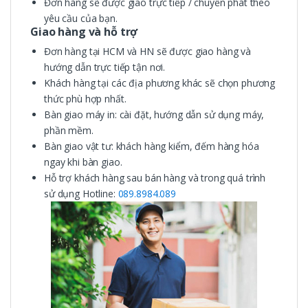
Đơn hàng sẽ được giao trực tiếp / chuyển phát theo
yêu cầu của bạn.
Giao hàng và hỗ trợ
Đơn hàng tại HCM và HN sẽ được giao hàng và
hướng dẫn trực tiếp tận nơi.
Khách hàng tại các địa phương khác sẽ chọn phương
thức phù hợp nhất.
Bàn giao máy in: cài đặt, hướng dẫn sử dụng máy,
phần mềm.
Bàn giao vật tư: khách hàng kiểm, đếm hàng hóa
ngay khi bàn giao.
Hỗ trợ khách hàng sau bán hàng và trong quá trình
sử dụng Hotline:
089.8984.089