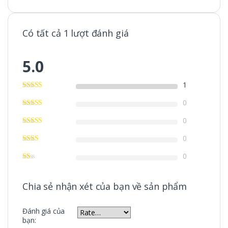
Có tất cả 1 lượt đánh giá
5.0
1
0
0
0
0
Chia sẻ nhận xét của bạn về sản phẩm
Đánh giá của
bạn: