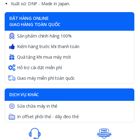
Xuất xứ: DNP - Made in Japan.
ĐẶT HÀNG ONLINE
GIAO HÀNG TOÀN QUỐC
Sản phẩm chính hãng 100%
Kiểm hàng trước khi thanh toán
Quà tặng khi mua máy mới
Hỗ trợ cài đặt miễn phí
Giao máy miễn phí toàn quốc
DỊCH VỤ KHÁC
Sửa chữa máy in thẻ
In offset phôi thẻ - dây đeo thẻ