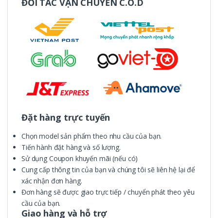
ĐỐI TÁC VẬN CHUYỂN C.O.D
Đặt hàng trực tuyến
Chọn model sản phẩm theo nhu cầu của bạn.
Tiến hành đặt hàng và số lượng.
Sử dụng Coupon khuyến mãi (nếu có)
Cung cấp thông tin của bạn và chúng tôi sẽ liên hệ lại để
xác nhận đơn hàng.
Đơn hàng sẽ được giao trực tiếp / chuyển phát theo yêu
cầu của bạn.
Giao hàng và hỗ trợ