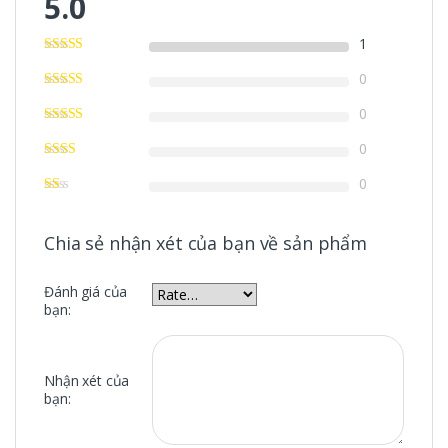
5.0
1
0
0
0
0
Chia sẻ nhận xét của bạn về sản phẩm
Đánh giá của
bạn:
Nhận xét của
bạn: