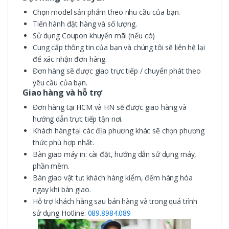
Chọn model sản phẩm theo nhu cầu của bạn.
Tiến hành đặt hàng và số lượng.
Sử dụng Coupon khuyến mãi (nếu có)
Cung cấp thông tin của bạn và chúng tôi sẽ liên hệ lại
để xác nhận đơn hàng.
Đơn hàng sẽ được giao trực tiếp / chuyển phát theo
yêu cầu của bạn.
Giao hàng và hỗ trợ
Đơn hàng tại HCM và HN sẽ được giao hàng và
hướng dẫn trực tiếp tận nơi.
Khách hàng tại các địa phương khác sẽ chọn phương
thức phù hợp nhất.
Bàn giao máy in: cài đặt, hướng dẫn sử dụng máy,
phần mềm.
Bàn giao vật tư: khách hàng kiểm, đếm hàng hóa
ngay khi bàn giao.
Hỗ trợ khách hàng sau bán hàng và trong quá trình
sử dụng Hotline:
089.8984.089