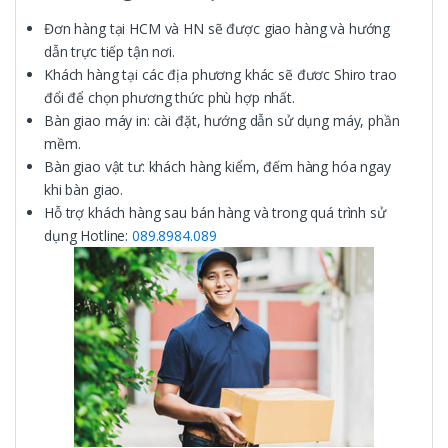
Đơn hàng tại HCM và HN sẽ được giao hàng và hướng
dẫn trực tiếp tận nơi.
Khách hàng tại các địa phương khác sẽ đươc Shiro trao
đổi để chọn phương thức phù hợp nhất.
Bàn giao máy in: cài đặt, hướng dẫn sử dụng máy, phần
mềm.
Bàn giao vật tư: khách hàng kiểm, đếm hàng hóa ngay
khi bàn giao.
Hỗ trợ khách hàng sau bán hàng và trong quá trình sử
dụng Hotline:
089.8984.089