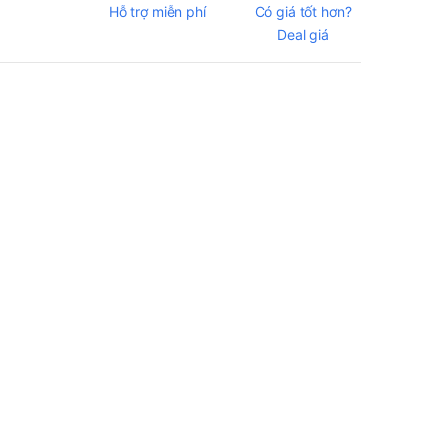
Hỗ trợ miễn phí
Có giá tốt hơn?
Deal giá