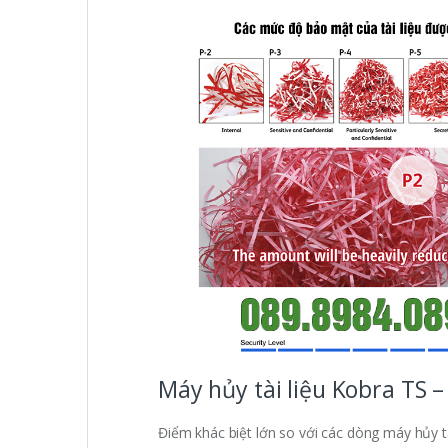
Máy hủy tài liệu Kobra TS 
Điểm khác biệt lớn so với các dòng máy hủy tà