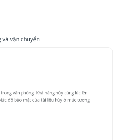
 và vận chuyển
 trong văn phòng. Khả năng hủy cùng lúc lên
Mức độ bảo mật của tài liệu hủy ở mức tương