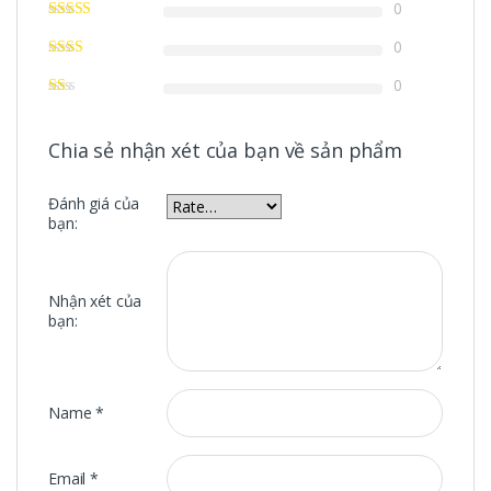
0
0
0
Chia sẻ nhận xét của bạn về sản phẩm
Đánh giá của
bạn:
Nhận xét của
bạn:
Name
*
Email
*