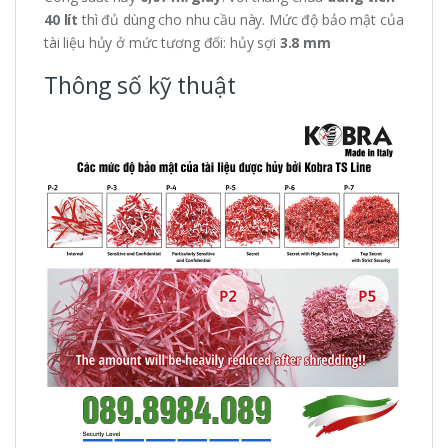
40 lít
thì đủ dùng cho nhu cầu này. Mức độ bảo mật của
tài liệu hủy ở mức tương đối: hủy sợi
3.8 mm
Thông số kỹ thuật