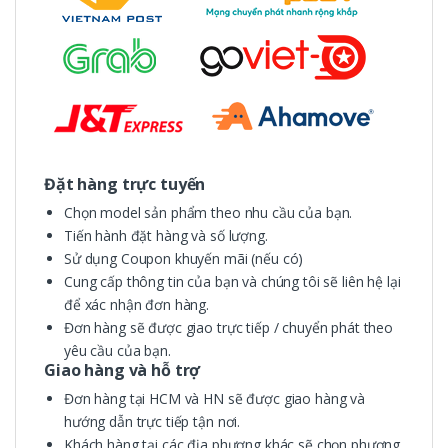
Đặt hàng trực tuyến
Chọn model sản phẩm theo nhu cầu của bạn.
Tiến hành đặt hàng và số lượng.
Sử dụng Coupon khuyến mãi (nếu có)
Cung cấp thông tin của bạn và chúng tôi sẽ liên hệ lại
để xác nhận đơn hàng.
Đơn hàng sẽ được giao trực tiếp / chuyển phát theo
yêu cầu của bạn.
Giao hàng và hỗ trợ
Đơn hàng tại HCM và HN sẽ được giao hàng và
hướng dẫn trực tiếp tận nơi.
Khách hàng tại các địa phương khác sẽ chọn phương