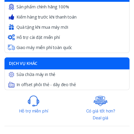
Sản phẩm chính hãng 100%
Kiểm hàng trước khi thanh toán
Quà tặng khi mua máy mới
Hỗ trợ cài đặt miễn phí
Giao máy miễn phí toàn quốc
DỊCH VỤ KHÁC
Sửa chữa máy in thẻ
In offset phôi thẻ - dây đeo thẻ
Hỗ trợ miễn phí
Có giá tốt hơn?
Deal giá