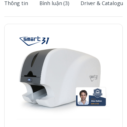
Thông tin
Bình luận (3)
Driver & Catalogue