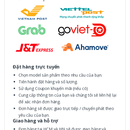
Đặt hàng trực tuyến
Chọn model sản phẩm theo nhu cầu của bạn.
Tiến hành đặt hàng và số lượng.
Sử dụng Coupon khuyến mãi (nếu có)
Cung cấp thông tin của bạn và chúng tôi sẽ liên hệ lại
để xác nhận đơn hàng.
Đơn hàng sẽ được giao trực tiếp / chuyển phát theo
yêu cầu của bạn.
Giao hàng và hỗ trợ
Đơn hàng tại HCM và HN sẽ được giao hàng và