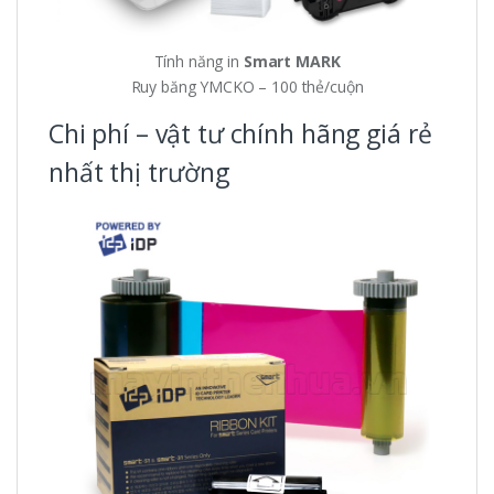
Tính năng in
Smart MARK
Ruy băng YMCKO – 100 thẻ/cuộn
Chi phí – vật tư chính hãng giá rẻ
nhất thị trường