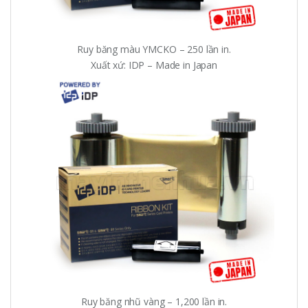
Ruy băng màu YMCKO – 250 lần in.
Xuất xứ: IDP – Made in Japan
Ruy băng nhũ vàng – 1,200 lần in.