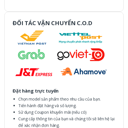
ĐỐI TÁC VẬN CHUYỂN C.O.D
Đặt hàng trực tuyến
Chọn model sản phẩm theo nhu cầu của bạn.
Tiến hành đặt hàng và số lượng.
Sử dụng Coupon khuyến mãi (nếu có)
Cung cấp thông tin của bạn và chúng tôi sẽ liên hệ lại
để xác nhận đơn hàng.