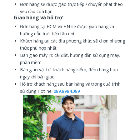
Đơn hàng sẽ được giao trực tiếp / chuyển phát theo
yêu cầu của bạn.
Giao hàng và hỗ trợ
Đơn hàng tại HCM và HN sẽ được giao hàng và
hướng dẫn trực tiếp tận nơi.
Khách hàng tại các địa phương khác sẽ chọn phương
thức phù hợp nhất.
Bàn giao máy in: cài đặt, hướng dẫn sử dụng máy,
phần mềm.
Bàn giao vật tư: khách hàng kiểm, đếm hàng hóa
ngay khi bàn giao.
Hỗ trợ khách hàng sau bán hàng và trong quá trình
sử dụng Hotline:
089.8984.089