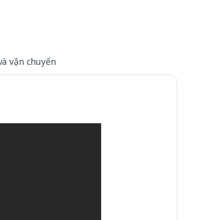
và vận chuyển