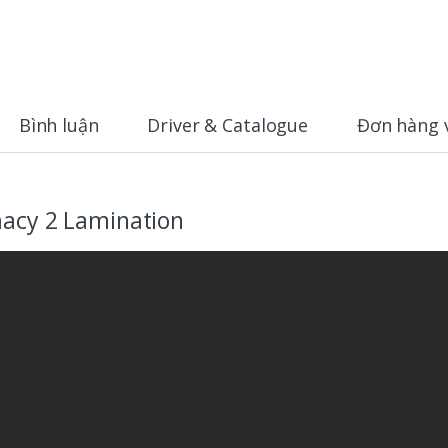
Bình luận
Driver & Catalogue
Đơn hàng 
macy 2 Lamination