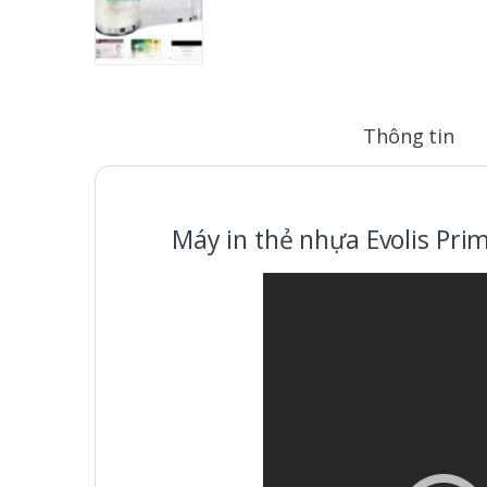
Thông tin
Máy in thẻ nhựa Evolis Pri