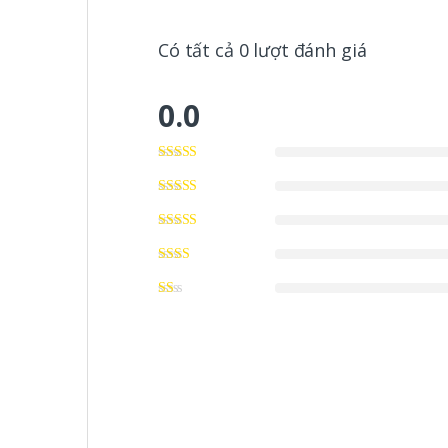
Có tất cả 0 lượt đánh giá
0.0