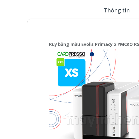
Thông tin
Ruy băng màu Evolis Primacy 2 YMCKO R