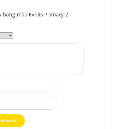
y băng màu Evolis Primacy 2