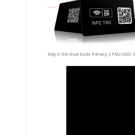
Máy in thẻ nhựa Evolis Primacy 2 PM2-0001-