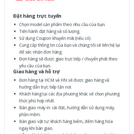
Đặt hàng trực tuyến
Chọn model sản phẩm theo nhu cầu của bạn.
Tiến hành đặt hàng và số lượng.
Sử dụng Coupon khuyến mãi (nếu có)
Cung cấp thông tin của bạn và chúng tôi sẽ liên hệ lại
để xác nhận đơn hàng.
Đơn hàng sẽ được giao trực tiếp / chuyển phát theo
yêu cầu của bạn.
Giao hàng và hỗ trợ
Đơn hàng tại HCM và HN sẽ được giao hàng và
hướng dẫn trực tiếp tận nơi.
Khách hàng tại các địa phương khác sẽ chọn phương
thức phù hợp nhất.
Bàn giao máy in: cài đặt, hướng dẫn sử dụng máy,
phần mềm.
Bàn giao vật tư: khách hàng kiểm, đếm hàng hóa
ngay khi bàn giao.