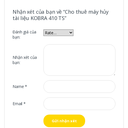
Nhận xét của bạn về “Cho thuê máy hủy
tài liệu KOBRA 410 TS”
Đánh giá của
bạn:
Nhận xét của
bạn:
Name
*
Email
*