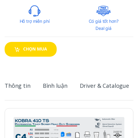
Hỗ trợ miễn phí
Có giá tốt hơn?
Deal giá
CHỌN MUA
Thông tin
Bình luận
Driver & Catalogue