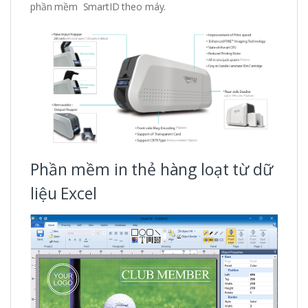
phần mềm SmartID theo máy.
Phần mềm in thẻ hàng loạt từ dữ
liệu Excel