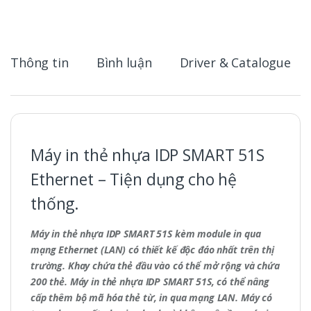
Thông tin
Bình luận
Driver & Catalogue
Máy in thẻ nhựa IDP SMART 51S
Ethernet – Tiện dụng cho hệ
thống.
Máy in thẻ nhựa IDP SMART 51S kèm module in qua
mạng Ethernet (LAN) có thiết kế độc đáo nhất trên thị
trường. Khay chứa thẻ đầu vào có thể mở rộng và chứa
200 thẻ. Máy in thẻ nhựa IDP SMART 51S, có thể nâng
cấp thêm bộ mã hóa thẻ từ, in qua mạng LAN. Máy có