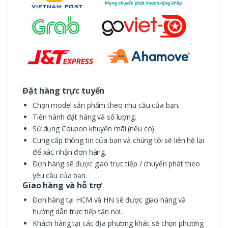
Đặt hàng trực tuyến
Chọn model sản phẩm theo nhu cầu của bạn.
Tiến hành đặt hàng và số lượng.
Sử dụng Coupon khuyến mãi (nếu có)
Cung cấp thông tin của bạn và chúng tôi sẽ liên hệ lại
để xác nhận đơn hàng.
Đơn hàng sẽ được giao trực tiếp / chuyển phát theo
yêu cầu của bạn.
Giao hàng và hỗ trợ
Đơn hàng tại HCM và HN sẽ được giao hàng và
hướng dẫn trực tiếp tận nơi.
Khách hàng tại các địa phương khác sẽ chọn phương