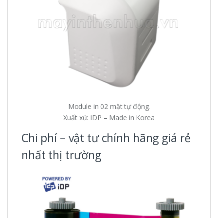
Module in 02 mặt tự động.
Xuất xứ: IDP – Made in Korea
Chi phí – vật tư chính hãng giá rẻ
nhất thị trường