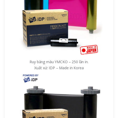
Ruy băng màu YMCKO – 250 lần in.
Xuất xứ: IDP – Made in Korea