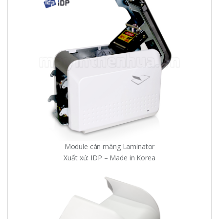
Module cán màng Laminator
Xuất xứ: IDP – Made in Korea